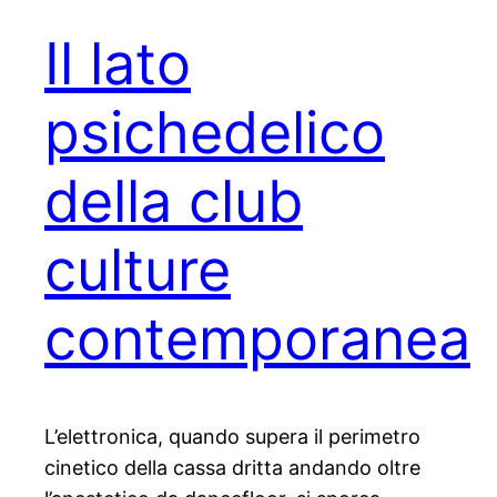
Il lato
psichedelico
della club
culture
contemporanea
L’elettronica, quando supera il perimetro
cinetico della cassa dritta andando oltre