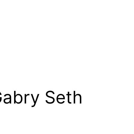
Gabry Seth