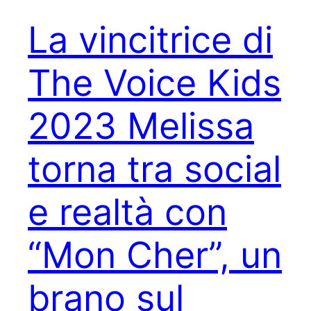
La vincitrice di
The Voice Kids
2023 Melissa
torna tra social
e realtà con
“Mon Cher”, un
brano sul