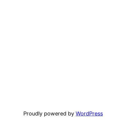
Proudly powered by
WordPress