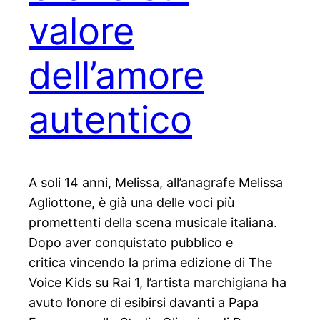
valore
dell’amore
autentico
A soli 14 anni, Melissa, all’anagrafe Melissa
Agliottone, è già una delle voci più
promettenti della scena musicale italiana.
Dopo aver conquistato pubblico e
critica vincendo la prima edizione di The
Voice Kids su Rai 1, l’artista marchigiana ha
avuto l’onore di esibirsi davanti a Papa