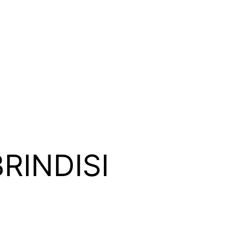
RINDISI