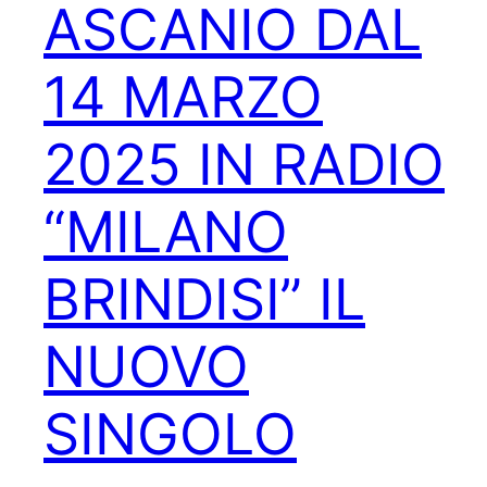
ASCANIO DAL
14 MARZO
2025 IN RADIO
“MILANO
BRINDISI” IL
NUOVO
SINGOLO