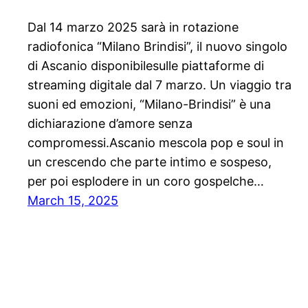
Dal 14 marzo 2025 sarà in rotazione
radiofonica “Milano Brindisi”, il nuovo singolo
di Ascanio disponibilesulle piattaforme di
streaming digitale dal 7 marzo. Un viaggio tra
suoni ed emozioni, “Milano-Brindisi” è una
dichiarazione d’amore senza
compromessi.Ascanio mescola pop e soul in
un crescendo che parte intimo e sospeso,
per poi esplodere in un coro gospelche…
March 15, 2025