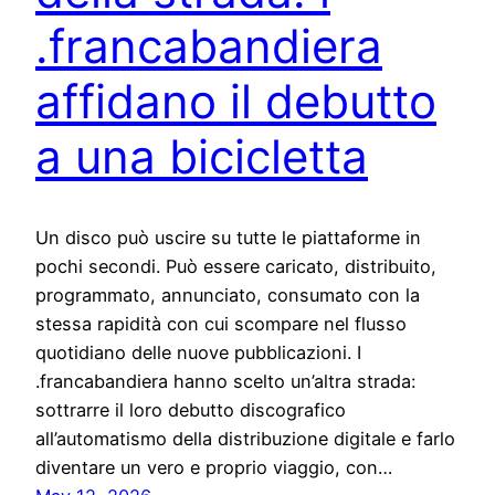
.francabandiera
affidano il debutto
a una bicicletta
Un disco può uscire su tutte le piattaforme in
pochi secondi. Può essere caricato, distribuito,
programmato, annunciato, consumato con la
stessa rapidità con cui scompare nel flusso
quotidiano delle nuove pubblicazioni. I
.francabandiera hanno scelto un’altra strada:
sottrarre il loro debutto discografico
all’automatismo della distribuzione digitale e farlo
diventare un vero e proprio viaggio, con…