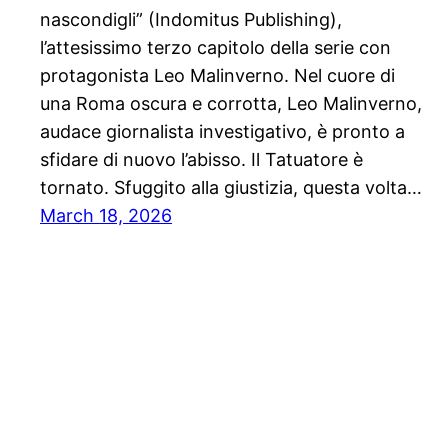
nascondigli” (Indomitus Publishing),
l’attesissimo terzo capitolo della serie con
protagonista Leo Malinverno. Nel cuore di
una Roma oscura e corrotta, Leo Malinverno,
audace giornalista investigativo, è pronto a
sfidare di nuovo l’abisso. Il Tatuatore è
tornato. Sfuggito alla giustizia, questa volta…
March 18, 2026