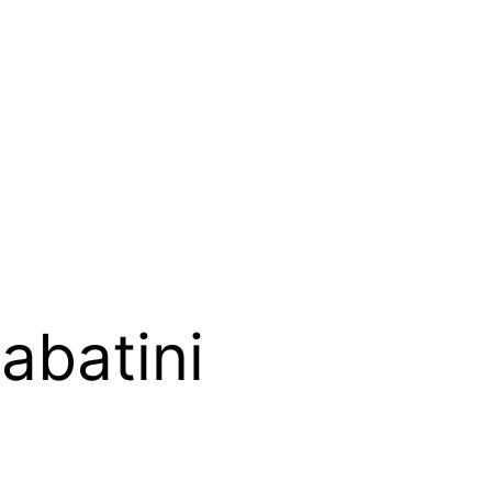
abatini