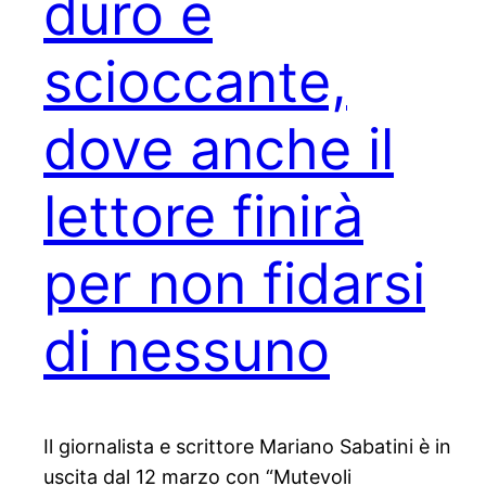
duro e
scioccante,
dove anche il
lettore finirà
per non fidarsi
di nessuno
Il giornalista e scrittore Mariano Sabatini è in
uscita dal 12 marzo con “Mutevoli