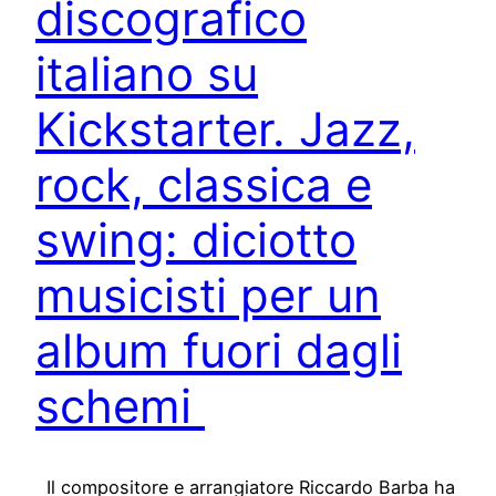
discografico
italiano su
Kickstarter. Jazz,
rock, classica e
swing: diciotto
musicisti per un
album fuori dagli
schemi
Il compositore e arrangiatore Riccardo Barba ha