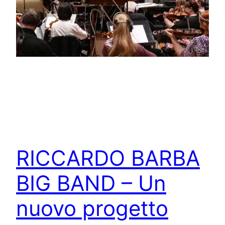
RICCARDO BARBA
BIG BAND – Un
nuovo progetto