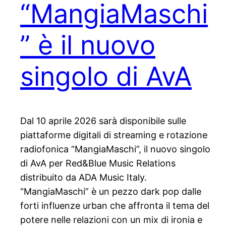
“MangiaMaschi
” è il nuovo
singolo di AvA
Dal 10 aprile 2026 sarà disponibile sulle
piattaforme digitali di streaming e rotazione
radiofonica “MangiaMaschi”, il nuovo singolo
di AvA per Red&Blue Music Relations
distribuito da ADA Music Italy.
“MangiaMaschi” è un pezzo dark pop dalle
forti influenze urban che affronta il tema del
potere nelle relazioni con un mix di ironia e