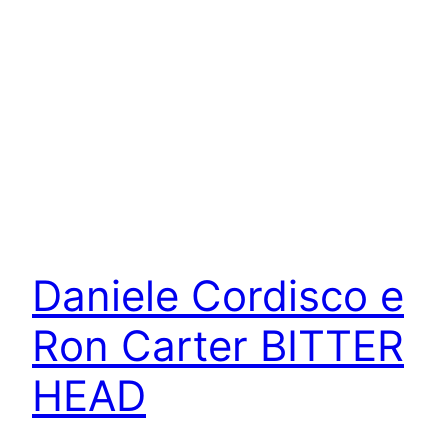
Daniele Cordisco e
Ron Carter BITTER
HEAD