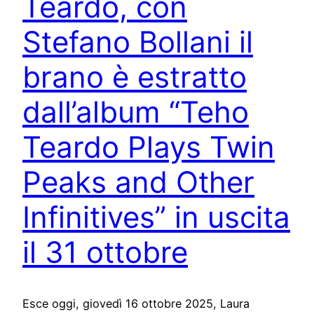
Teardo, con
Stefano Bollani il
brano è estratto
dall’album “Teho
Teardo Plays Twin
Peaks and Other
Infinitives” in uscita
il 31 ottobre
Esce oggi, giovedì 16 ottobre 2025, Laura