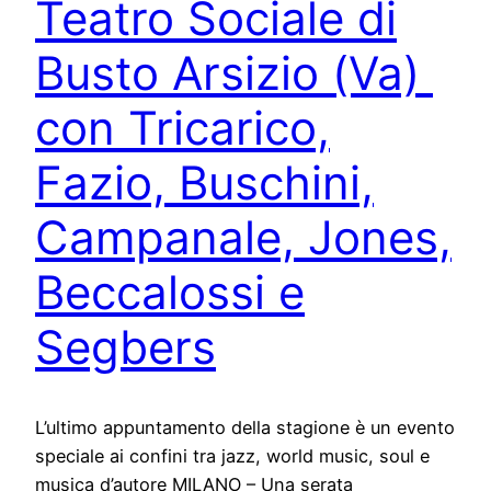
Teatro Sociale di
Busto Arsizio (Va)
con Tricarico,
Fazio, Buschini,
Campanale, Jones,
Beccalossi e
Segbers
L’ultimo appuntamento della stagione è un evento
speciale ai confini tra jazz, world music, soul e
musica d’autore MILANO – Una serata