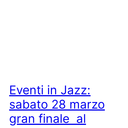
Eventi in Jazz:
sabato 28 marzo
gran finale al