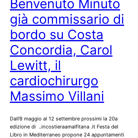
Benvenuto Minuto
già commissario di
bordo su Costa
Concordia, Carol
Lewitt, il
cardiochirurgo
Massimo Villani
Dall’8 maggio al 12 settembre prossimi la 20a
edizione di ..incostieraamalfitana .it Festa del
Libro in Mediterraneo propone 24 appuntamenti