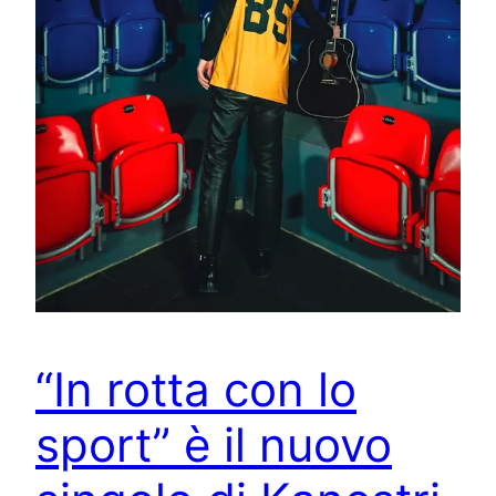
“In rotta con lo
sport” è il nuovo