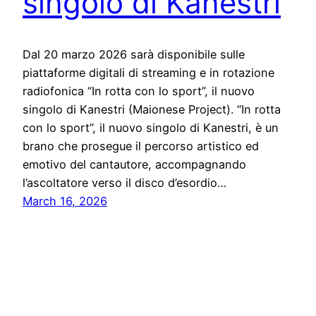
singolo di Kanestri
Dal 20 marzo 2026 sarà disponibile sulle
piattaforme digitali di streaming e in rotazione
radiofonica “In rotta con lo sport”, il nuovo
singolo di Kanestri (Maionese Project). “In rotta
con lo sport”, il nuovo singolo di Kanestri, è un
brano che prosegue il percorso artistico ed
emotivo del cantautore, accompagnando
l’ascoltatore verso il disco d’esordio…
March 16, 2026