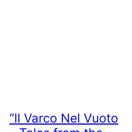
“Il Varco Nel Vuoto