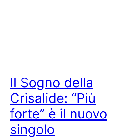
Il Sogno della
Crisalide: “Più
forte” è il nuovo
singolo