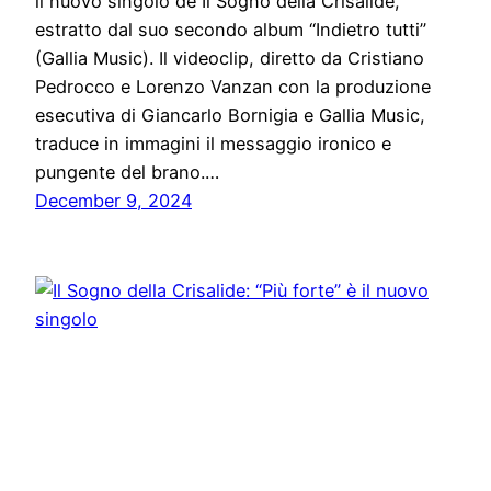
il nuovo singolo de Il Sogno della Crisalide,
estratto dal suo secondo album “Indietro tutti”
(Gallia Music). Il videoclip, diretto da Cristiano
Pedrocco e Lorenzo Vanzan con la produzione
esecutiva di Giancarlo Bornigia e Gallia Music,
traduce in immagini il messaggio ironico e
pungente del brano.…
December 9, 2024