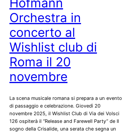
Hofmann
Orchestra in
concerto al
Wishlist club di
Roma il 20
novembre
La scena musicale romana si prepara a un evento
di passaggio e celebrazione. Giovedì 20
novembre 2025, il Wishlist Club di Via dei Volsci
126 ospiterà il “Release and Farewell Party” de Il
sogno della Crisalide, una serata che segna un