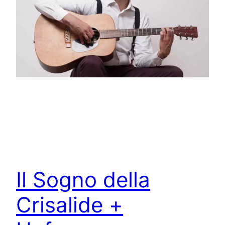
Il Sogno della
Crisalide +