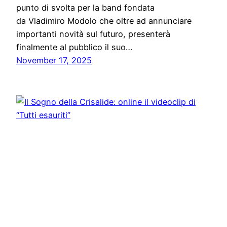
punto di svolta per la band fondata
da Vladimiro Modolo che oltre ad annunciare
importanti novità sul futuro, presenterà
finalmente al pubblico il suo…
November 17, 2025