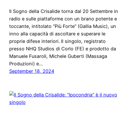
Il Sogno della Crisalide torna dal 20 Settembre in
radio e sulle piattaforme con un brano potente e
toccante, intitolato “Più Forte” (Gallia Music), un
inno alla capacità di ascoltare e superare le
proprie difese interiori. Il singolo, registrato
presso NHQ Studios di Corlo (FE) e prodotto da
Manuele Fusaroli, Michele Guberti (Massaga
Produzioni) e…
September 18, 2024