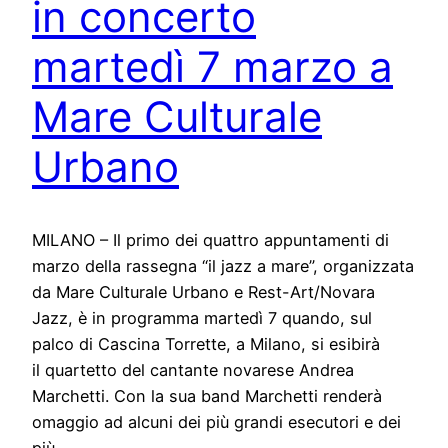
in concerto
martedì 7 marzo a
Mare Culturale
Urbano
MILANO – Il primo dei quattro appuntamenti di
marzo della rassegna “il jazz a mare”, organizzata
da Mare Culturale Urbano e Rest-Art/Novara
Jazz, è in programma martedì 7 quando, sul
palco di Cascina Torrette, a Milano, si esibirà
il quartetto del cantante novarese Andrea
Marchetti. Con la sua band Marchetti renderà
omaggio ad alcuni dei più grandi esecutori e dei