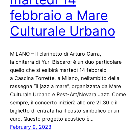
febbraio a Mare
Culturale Urbano
MILANO – Il clarinetto di Arturo Garra,
la chitarra di Yuri Biscaro: è un duo particolare
quello che si esibirà martedì 14 febbraio
a Cascina Torrette, a Milano, nell’ambito della
rassegna “il jazz a mare”, organizzata da Mare
Culturale Urbano e Rest-Art/Novara Jazz. Come
sempre, il concerto inizierà alle ore 21.30 e il
biglietto di entrata ha il costo simbolico di un
euro. Questo progetto acustico è…
February 9, 2023