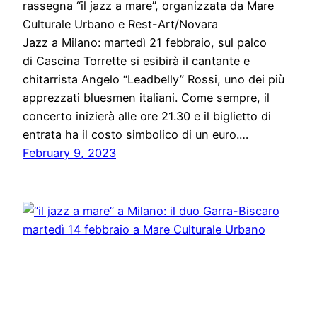
rassegna “il jazz a mare”, organizzata da Mare
Culturale Urbano e Rest-Art/Novara
Jazz a Milano: martedì 21 febbraio, sul palco
di Cascina Torrette si esibirà il cantante e
chitarrista Angelo “Leadbelly” Rossi, uno dei più
apprezzati bluesmen italiani. Come sempre, il
concerto inizierà alle ore 21.30 e il biglietto di
entrata ha il costo simbolico di un euro.…
February 9, 2023