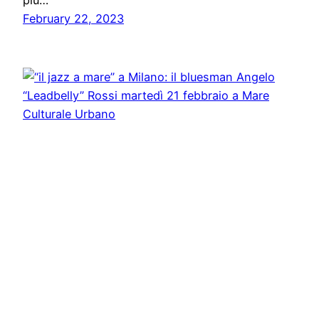
più…
February 22, 2023