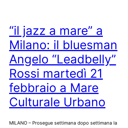
“il jazz a mare” a
Milano: il bluesman
Angelo “Leadbelly”
Rossi martedì 21
febbraio a Mare
Culturale Urbano
MILANO – Prosegue settimana dopo settimana la