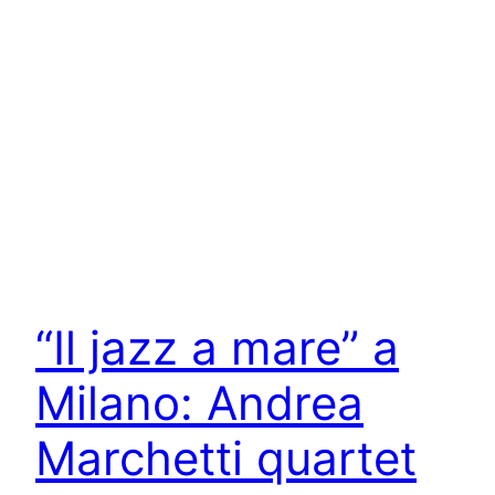
“Il jazz a mare” a
Milano: Andrea
Marchetti quartet