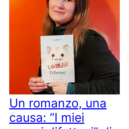
Un romanzo, una
causa: “I miei