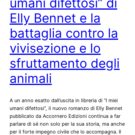
umani difettosi” di
Elly Bennet e la
battaglia contro la
vivisezione e lo
sfruttamento degli
animali
A un anno esatto dall’uscita in libreria di “I miei
umani difettosi”, il nuovo romanzo di Elly Bennet
pubblicato da Accornero Edizioni continua a far
parlare di sé non solo per la sua storia, ma anche
per il forte impegno civile che lo accompagna. Il