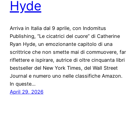
Hyde
Arriva in Italia dal 9 aprile, con Indomitus
Publishing, “Le cicatrici del cuore” di Catherine
Ryan Hyde, un emozionante capitolo di una
scrittrice che non smette mai di commuovere, far
riflettere e ispirare, autrice di oltre cinquanta libri
bestseller del New York Times, del Wall Street
Journal e numero uno nelle classifiche Amazon.
In queste…
April 29, 2026