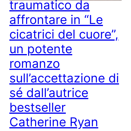
traumatico da
affrontare in “Le
cicatrici del cuore”,
un potente
romanzo
sull’accettazione di
sé dall’autrice
bestseller
Catherine Ryan