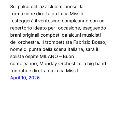
Sul palco del jazz club milanese, la
formazione diretta da Luca Missiti
festeggerà il ventesimo compleanno con un
repertorio ideato per l’occasione, eseguendo
brani originali composti da alcuni musicisti
dell’orchestra. Il trombettista Fabrizio Bosso,
nome di punta della scena italiana, sarà il
solista ospite MILANO – Buon
compleanno, Monday Orchestra: la big band
fondata e diretta da Luca Missiti,…
April 10, 2026