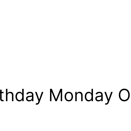
rthday Monday O