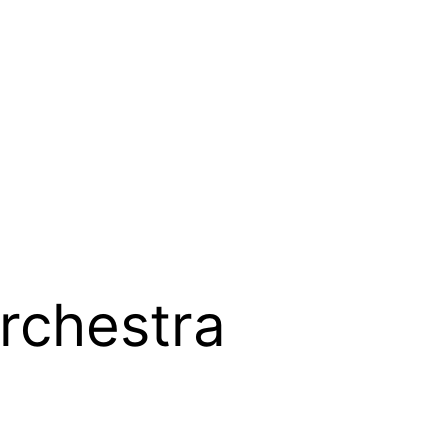
rchestra