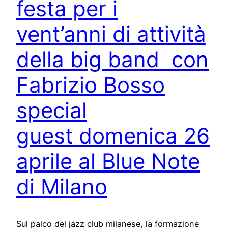
festa per i
vent’anni di attività
della big band con
Fabrizio Bosso
special
guest domenica 26
aprile al Blue Note
di Milano
Sul palco del jazz club milanese, la formazione