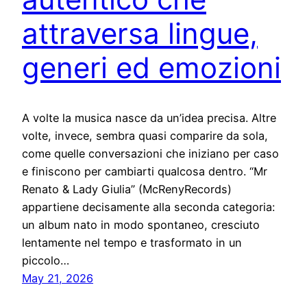
attraversa lingue,
generi ed emozioni
A volte la musica nasce da un’idea precisa. Altre
volte, invece, sembra quasi comparire da sola,
come quelle conversazioni che iniziano per caso
e finiscono per cambiarti qualcosa dentro. “Mr
Renato & Lady Giulia” (McRenyRecords)
appartiene decisamente alla seconda categoria:
un album nato in modo spontaneo, cresciuto
lentamente nel tempo e trasformato in un
piccolo…
May 21, 2026