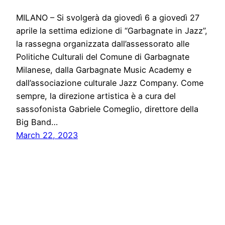
MILANO – Si svolgerà da giovedì 6 a giovedì 27
aprile la settima edizione di “Garbagnate in Jazz”,
la rassegna organizzata dall’assessorato alle
Politiche Culturali del Comune di Garbagnate
Milanese, dalla Garbagnate Music Academy e
dall’associazione culturale Jazz Company. Come
sempre, la direzione artistica è a cura del
sassofonista Gabriele Comeglio, direttore della
Big Band…
March 22, 2023