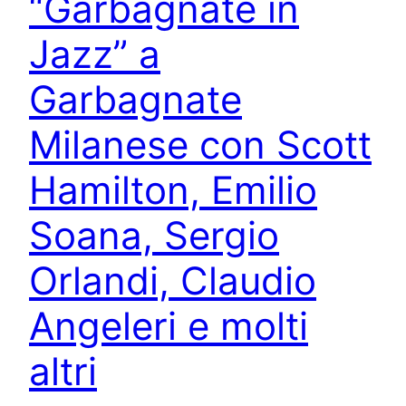
“Garbagnate in
Jazz” a
Garbagnate
Milanese con Scott
Hamilton, Emilio
Soana, Sergio
Orlandi, Claudio
Angeleri e molti
altri