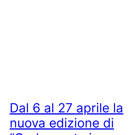
Dal 6 al 27 aprile la
nuova edizione di