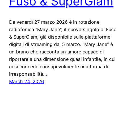
Fuso & SuperGlam
Da venerdì 27 marzo 2026 è in rotazione
radiofonica “Mary Jane”, il nuovo singolo di Fuso
& SuperGlam, già disponibile sulle piattaforme
digitali di streaming dal 5 marzo. “Mary Jane” è
un brano che racconta un amore capace di
riportare a una dimensione quasi infantile, in cui
ci si concede consapevolmente una forma di
irresponsabilità…
March 24, 2026