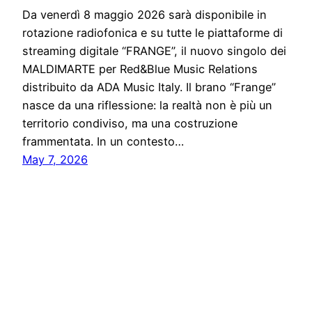
Da venerdì 8 maggio 2026 sarà disponibile in
rotazione radiofonica e su tutte le piattaforme di
streaming digitale “FRANGE”, il nuovo singolo dei
MALDIMARTE per Red&Blue Music Relations
distribuito da ADA Music Italy. Il brano “Frange”
nasce da una riflessione: la realtà non è più un
territorio condiviso, ma una costruzione
frammentata. In un contesto…
May 7, 2026
Notiziario24
Proudly powered by
WordPress