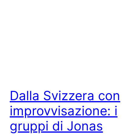
Dalla Svizzera con
improvvisazione: i
gruppi di Jonas