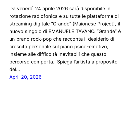
Da venerdì 24 aprile 2026 sarà disponibile in
rotazione radiofonica e su tutte le piattaforme di
streaming digitale “Grande” (Maionese Project), il
nuovo singolo di EMANUELE TAVANO. “Grande” è
un brano rock-pop che racconta il desiderio di
crescita personale sul piano psico-emotivo,
insieme alle difficoltà inevitabili che questo
percorso comporta. Spiega l’artista a proposito
del…
April 20, 2026