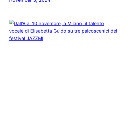
November 3, 2024