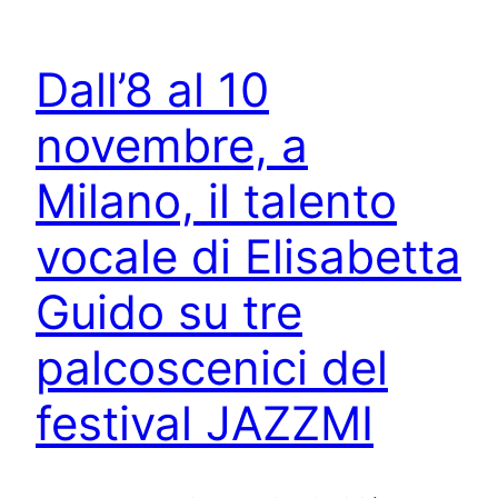
Dall’8 al 10
novembre, a
Milano, il talento
vocale di Elisabetta
Guido su tre
palcoscenici del
festival JAZZMI