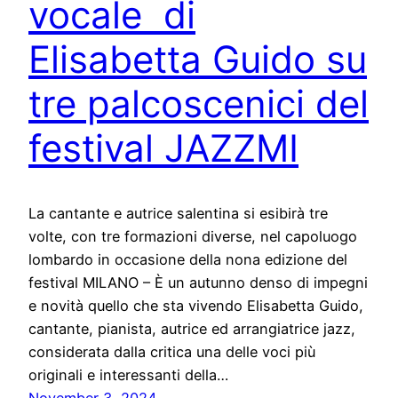
vocale di
Elisabetta Guido su
tre palcoscenici del
festival JAZZMI
La cantante e autrice salentina si esibirà tre
volte, con tre formazioni diverse, nel capoluogo
lombardo in occasione della nona edizione del
festival MILANO – È un autunno denso di impegni
e novità quello che sta vivendo Elisabetta Guido,
cantante, pianista, autrice ed arrangiatrice jazz,
considerata dalla critica una delle voci più
originali e interessanti della…