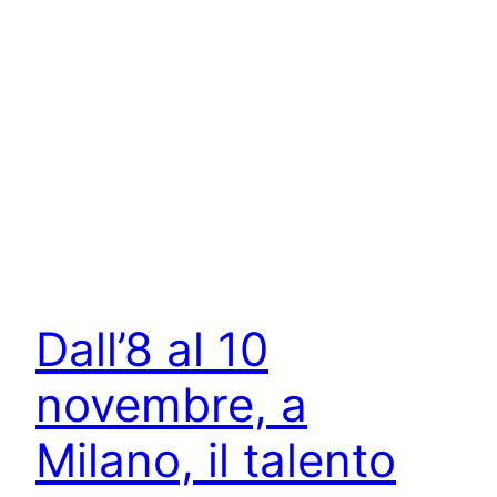
Dall’8 al 10
novembre, a
Milano, il talento