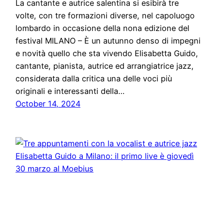
La cantante e autrice salentina si esibirà tre
volte, con tre formazioni diverse, nel capoluogo
lombardo in occasione della nona edizione del
festival MILANO – È un autunno denso di impegni
e novità quello che sta vivendo Elisabetta Guido,
cantante, pianista, autrice ed arrangiatrice jazz,
considerata dalla critica una delle voci più
originali e interessanti della…
October 14, 2024