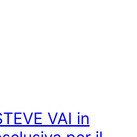
STEVE VAI in