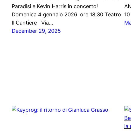
Paradisi e Kevin Harris in concerto!
AN
Domenica 4 gennaio 2026 ore 18,30 Teatro
10
Il Cantiere Via…
Ma
December 29, 2025