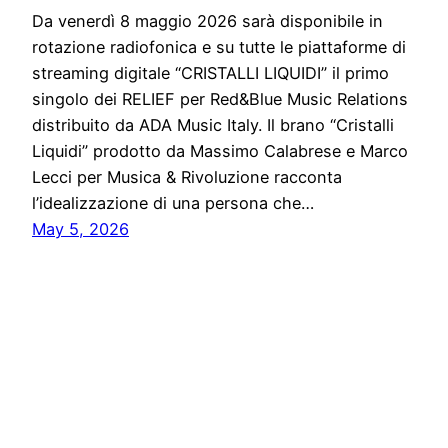
Da venerdì 8 maggio 2026 sarà disponibile in
rotazione radiofonica e su tutte le piattaforme di
streaming digitale “CRISTALLI LIQUIDI” il primo
singolo dei RELIEF per Red&Blue Music Relations
distribuito da ADA Music Italy. Il brano “Cristalli
Liquidi” prodotto da Massimo Calabrese e Marco
Lecci per Musica & Rivoluzione racconta
l’idealizzazione di una persona che…
May 5, 2026
Notiziario24
Proudly powered by
WordPress