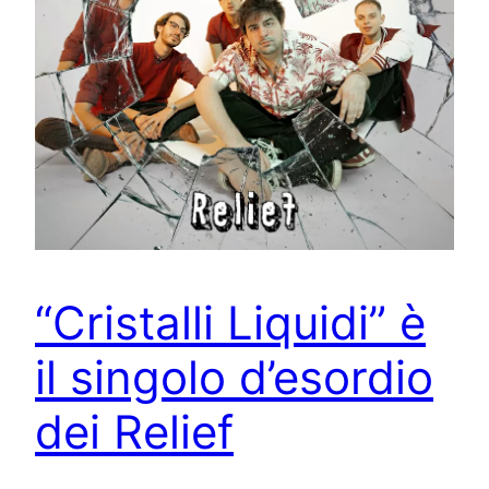
“Cristalli Liquidi” è
il singolo d’esordio
dei Relief