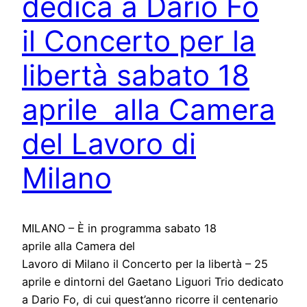
dedica a Dario Fo
il Concerto per la
libertà sabato 18
aprile alla Camera
del Lavoro di
Milano
MILANO – È in programma sabato 18
aprile alla Camera del
Lavoro di Milano il Concerto per la libertà – 25
aprile e dintorni del Gaetano Liguori Trio dedicato
a Dario Fo, di cui quest’anno ricorre il centenario