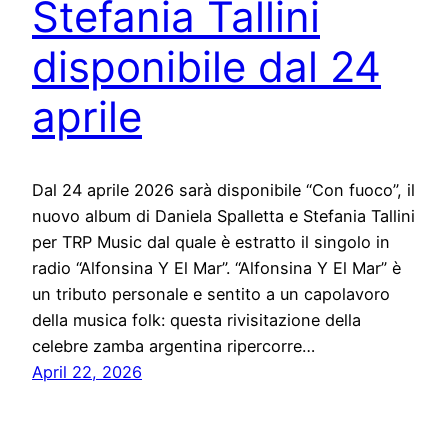
Stefania Tallini
disponibile dal 24
aprile
Dal 24 aprile 2026 sarà disponibile “Con fuoco”, il
nuovo album di Daniela Spalletta e Stefania Tallini
per TRP Music dal quale è estratto il singolo in
radio “Alfonsina Y El Mar”. “Alfonsina Y El Mar” è
un tributo personale e sentito a un capolavoro
della musica folk: questa rivisitazione della
celebre zamba argentina ripercorre…
April 22, 2026