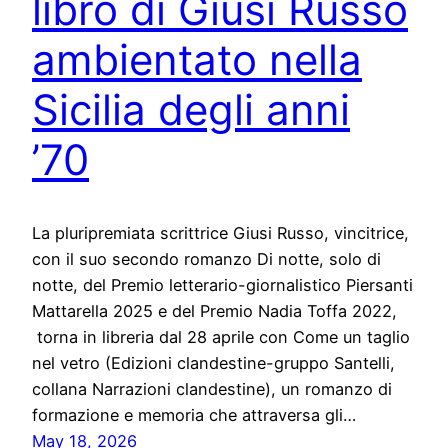
libro di Giusi Russo
ambientato nella
Sicilia degli anni
’70
La pluripremiata scrittrice Giusi Russo, vincitrice,
con il suo secondo romanzo Di notte, solo di
notte, del Premio letterario-giornalistico Piersanti
Mattarella 2025 e del Premio Nadia Toffa 2022,
torna in libreria dal 28 aprile con Come un taglio
nel vetro (Edizioni clandestine-gruppo Santelli,
collana Narrazioni clandestine), un romanzo di
formazione e memoria che attraversa gli…
May 18, 2026