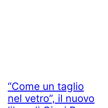
“Come un taglio
nel vetro”, il nuovo