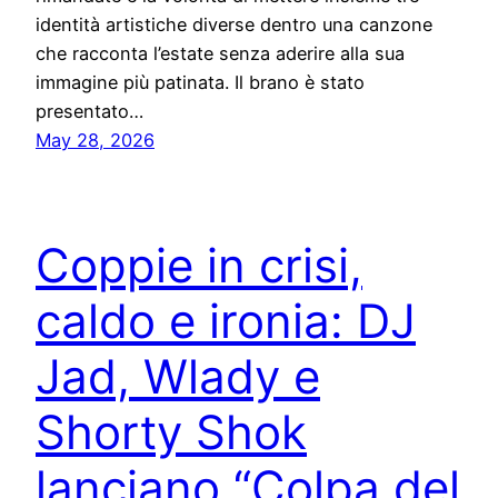
identità artistiche diverse dentro una canzone
che racconta l’estate senza aderire alla sua
immagine più patinata. Il brano è stato
presentato…
May 28, 2026
Coppie in crisi,
caldo e ironia: DJ
Jad, Wlady e
Shorty Shok
lanciano “Colpa del