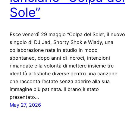
Sole”
Esce venerdì 29 maggio “Colpa del Sole”, il nuovo
singolo di DJ Jad, Shorty Shok e Wlady, una
collaborazione nata in studio in modo
spontaneo, dopo anni di incroci, intenzioni
rimandate e la volontà di mettere insieme tre
identità artistiche diverse dentro una canzone
che racconta l’estate senza aderire alla sua
immagine più patinata. Il brano è stato
presentato…
May 27, 2026