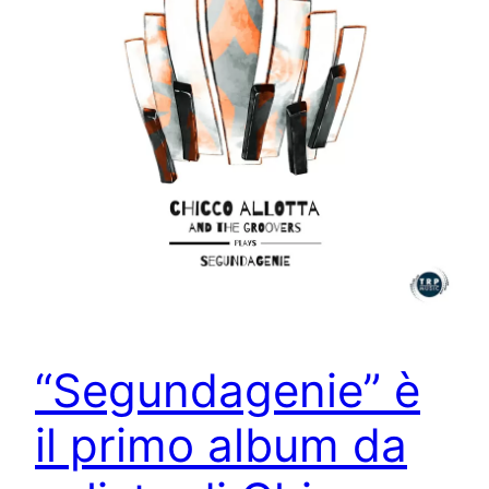
“Segundagenie” è
il primo album da