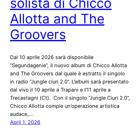
solista di Chicco
Allotta and The
Groovers
Dal 10 aprile 2026 sarà disponibile
“Segundagenie”, il nuovo album di Chicco Allotta
and The Groovers dal quale è estratto il singolo
in radio “Jungle ciuri 2.0”. L’album sarà presentato
dal vivo il 10 aprile a Trapani e l’11 aprile a
Trecastagni (Ct). Con il singolo “Jungle Ciuri 2.0”,
Chicco Allotta compie un’operazione artistica
audace,…
April 1, 2026