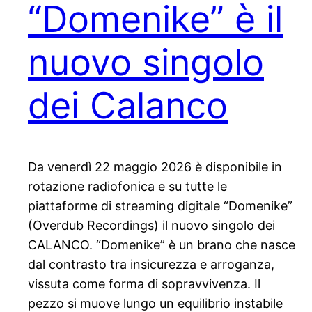
“Domenike” è il
nuovo singolo
dei Calanco
Da venerdì 22 maggio 2026 è disponibile in
rotazione radiofonica e su tutte le
piattaforme di streaming digitale “Domenike”
(Overdub Recordings) il nuovo singolo dei
CALANCO. “Domenike” è un brano che nasce
dal contrasto tra insicurezza e arroganza,
vissuta come forma di sopravvivenza. Il
pezzo si muove lungo un equilibrio instabile