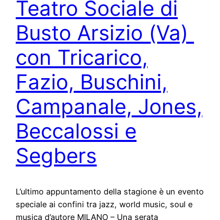
Teatro Sociale di
Busto Arsizio (Va)
con Tricarico,
Fazio, Buschini,
Campanale, Jones,
Beccalossi e
Segbers
L’ultimo appuntamento della stagione è un evento
speciale ai confini tra jazz, world music, soul e
musica d’autore MILANO – Una serata