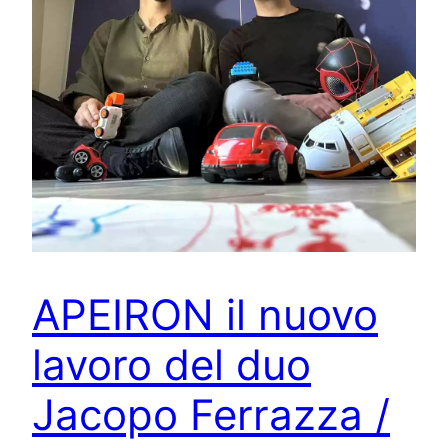
APEIRON il nuovo
lavoro del duo
Jacopo Ferrazza /