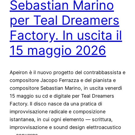
Sebastian Marino
per Teal Dreamers
Factory. In uscita il
15 maggio 2026
Apeiron è il nuovo progetto del contrabbassista e
compositore Jacopo Ferrazza e del pianista e
compositore Sebastian Marino, in uscita venerdì
15 maggio su cd e digitale per Teal Dreamers
Factory. Il disco nasce da una pratica di
improvvisazione radicale e composizione
istantanea, in cui ogni elemento — scrittura,
improvvisazione e sound design elettroacustico