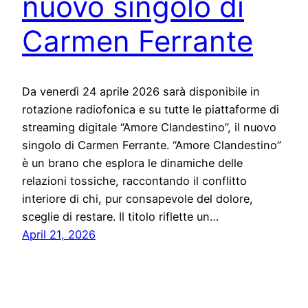
nuovo singolo di
Carmen Ferrante
Da venerdì 24 aprile 2026 sarà disponibile in
rotazione radiofonica e su tutte le piattaforme di
streaming digitale “Amore Clandestino”, il nuovo
singolo di Carmen Ferrante. “Amore Clandestino”
è un brano che esplora le dinamiche delle
relazioni tossiche, raccontando il conflitto
interiore di chi, pur consapevole del dolore,
sceglie di restare. Il titolo riflette un…
April 21, 2026