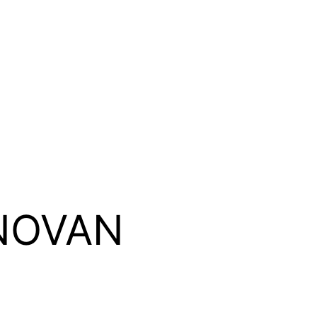
NOVAN