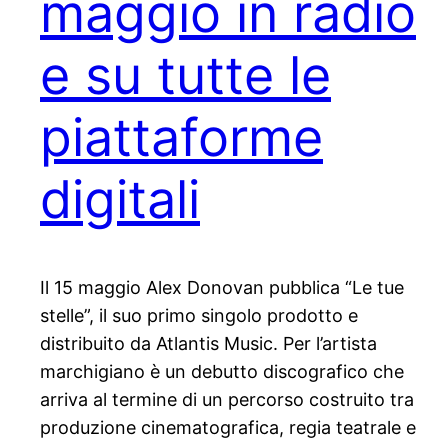
maggio in radio
e su tutte le
piattaforme
digitali
Il 15 maggio Alex Donovan pubblica “Le tue
stelle”, il suo primo singolo prodotto e
distribuito da Atlantis Music. Per l’artista
marchigiano è un debutto discografico che
arriva al termine di un percorso costruito tra
produzione cinematografica, regia teatrale e