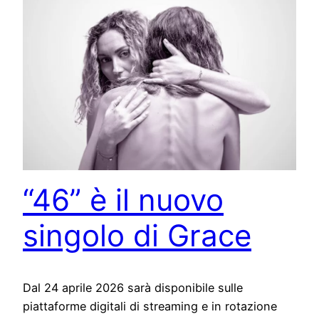
“46” è il nuovo
singolo di Grace
Dal 24 aprile 2026 sarà disponibile sulle
piattaforme digitali di streaming e in rotazione