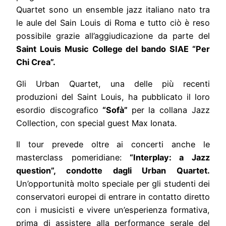
Quartet sono un ensemble jazz italiano nato tra
le aule del Sain Louis di Roma e tutto ciò è reso
possibile grazie all’aggiudicazione da parte del
Saint Louis Music College del bando SIAE “Per
Chi Crea”.
Gli Urban Quartet, una delle più recenti
produzioni del Saint Louis, ha pubblicato il loro
esordio discografico
“Sofà”
per la collana Jazz
Collection, con special guest Max Ionata.
Il tour prevede oltre ai concerti anche le
masterclass pomeridiane:
“Interplay: a Jazz
question”, condotte dagli Urban Quartet.
Un’opportunità molto speciale per gli studenti dei
conservatori europei di entrare in contatto diretto
con i musicisti e vivere un’esperienza formativa,
prima di assistere alla performance serale del