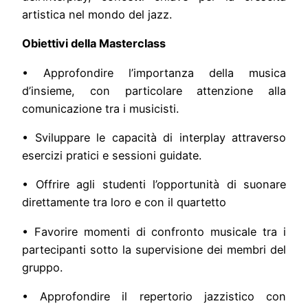
artistica nel mondo del jazz.
Obiettivi della Masterclass
• Approfondire l’importanza della musica
d’insieme, con particolare attenzione alla
comunicazione tra i musicisti.
• Sviluppare le capacità di interplay attraverso
esercizi pratici e sessioni guidate.
• Offrire agli studenti l’opportunità di suonare
direttamente tra loro e con il quartetto
• Favorire momenti di confronto musicale tra i
partecipanti sotto la supervisione dei membri del
gruppo.
• Approfondire il repertorio jazzistico con