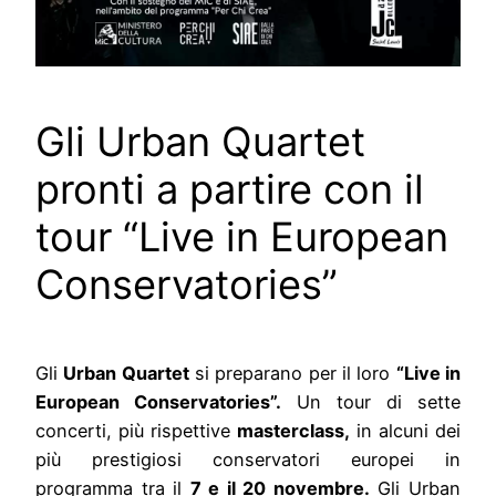
Gli Urban Quartet
pronti a partire con il
tour “Live in European
Conservatories”
Gli
Urban Quartet
si preparano per il loro
“Live in
European Conservatories”.
Un tour di sette
concerti, più rispettive
masterclass,
in alcuni dei
più prestigiosi conservatori europei in
programma tra il
7 e il 20 novembre.
Gli Urban