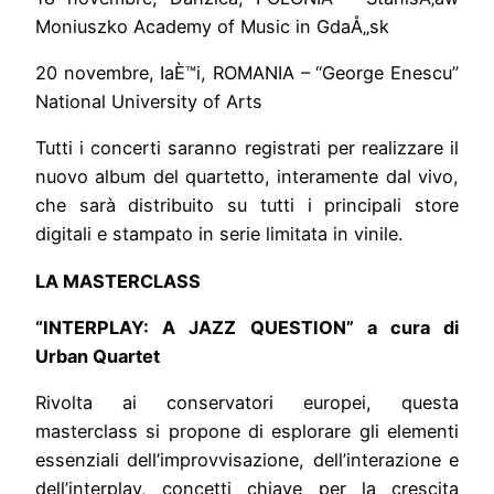
Moniuszko Academy of Music in GdaÅ„sk
20 novembre, IaÈ™i, ROMANIA – “George Enescu”
National University of Arts
Tutti i concerti saranno registrati per realizzare il
nuovo album del quartetto, interamente dal vivo,
che sarà distribuito su tutti i principali store
digitali e stampato in serie limitata in vinile.
LA MASTERCLASS
“INTERPLAY: A JAZZ QUESTION” a cura di
Urban Quartet
Rivolta ai conservatori europei, questa
masterclass si propone di esplorare gli elementi
essenziali dell’improvvisazione, dell’interazione e
dell’interplay, concetti chiave per la crescita