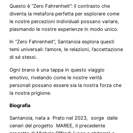
Questo è “Zero Fahrenheit”: il contrasto che
diventa la metafora perfetta per esplorare come
le nostre percezioni individuali possano variare,
plasmando le nostre esperienze in modo unico.
In “Zero Fahrenheit”, Santanoia esplora questi
temi universali: l’amore, le relazioni, l’accettazione
di sé stessi.
Ogni brano è una tappa in questo viaggio
emotivo, rivelando come le nostre verità
personali possano essere sia la nostra forza che
la nostra prigione.
Biografia
Santanoia, nata a Prato nel 2023, sorge dalle
ceneri del progetto MAREE, il precedente