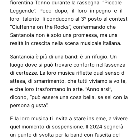
fiorentina Tonno durante la rassegna “Piccole
Leggende”. Poco dopo, il loro impegno e il
loro talento li conducono al 3° posto al contest
“Ciuffenna on the Rocks”, confermando che
Santanoia non è solo una promessa, ma una
realtà in crescita nella scena musicale italiana.
Santanoia è più di una band: è un rifugio. Un
luogo dove si può trovare conforto nell’assenza
di certezze. La loro musica riflette quel senso di
attesa, di smarrimento, che tutti viviamo a volte,
e che loro trasformano in arte. “Annoiarsi”,
dicono, “può essere una cosa bella, se sei con la
persona giusta”.
E la loro musica ti invita a stare insieme, a vivere
quel momento di sospensione. Il 2024 segnerà
un punto di svolta per la band con l’uscita del