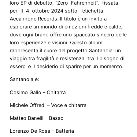
loro EP di debutto, “Zero Fahrenheit”, fissata
per il 4 ottobre 2024 sotto l’etichetta
Accannone Records. Il titolo è un invito a
esplorare un mondo di emozioni fredde e calde,
dove ogni brano offre uno spaccato sincero delle
loro esperienze e visioni. Questo album
rappresenta il cuore del progetto Santanoia: un
viaggio tra fragilità e resistenza, tra il bisogno di
esserci e il desiderio di sparire per un momento.
Santanoia è:
Cosimo Gallo – Chitarra
Michele Offredi – Voce e chitarra
Matteo Banelli – Basso
Lorenzo De Rosa – Batteria