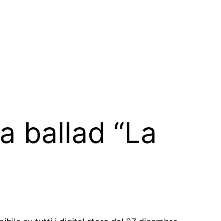
a ballad “La