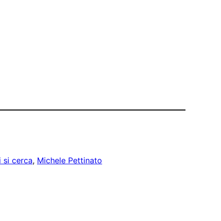
i si cerca
, 
Michele Pettinato