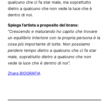
qualcuno che ci fa star male, ma soprattutto
dietro a qualcuno che non vede la luce che è
dentro di noi.
Spiega l’artista a proposito del brano:
“
Crescendo e maturando ho capito che trovare
un equilibrio interiore con la propria persona è la
cosa più importante di tutte. Non possiamo
perdere tempo dietro a qualcuno che ci fa star
male, soprattutto dietro a qualcuno che non
vede la luce che è dentro di noi”.
Zhara BIOGRAFIA