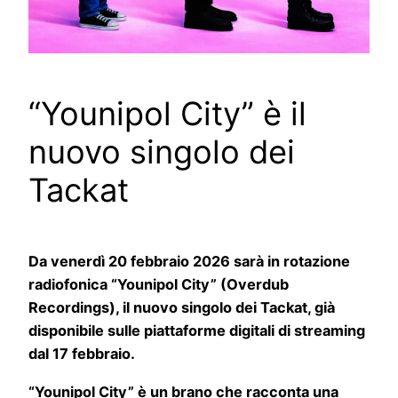
“Younipol City” è il
nuovo singolo dei
Tackat
Da venerdì 20 febbraio 2026 sarà in rotazione
radiofonica “Younipol City” (Overdub
Recordings), il nuovo singolo dei Tackat, già
disponibile sulle piattaforme digitali di streaming
dal 17 febbraio.
“Younipol City” è un brano che racconta una