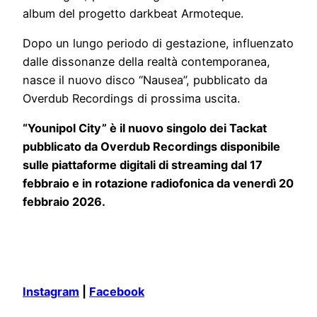
album del progetto darkbeat Armoteque.
Dopo un lungo periodo di gestazione, influenzato
dalle dissonanze della realtà contemporanea,
nasce il nuovo disco “Nausea”, pubblicato da
Overdub Recordings di prossima uscita.
“Younipol City” è il nuovo singolo dei Tackat
pubblicato da Overdub Recordings disponibile
sulle piattaforme digitali di streaming dal 17
febbraio e in rotazione radiofonica da venerdì 20
febbraio 2026.
Instagram
|
Facebook