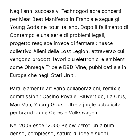
Negli anni successivi Technogod apre concerti
per Meat Beat Manifesto in Francia e segue gli
Young Gods nel tour italiano. Dopo il fallimento di
Contempo e una serie di problemi legali, il
progetto reagisce invece di fermarsi: nasce il
collettivo Alieni della Lost Legion, attraverso cui
vengono prodotti lavori più elettronici e ambient
come Ohmega Tribe e B9D-Vine, pubblicati sia in
Europa che negli Stati Uniti.
Parallelamente arrivano collaborazioni, remix e
commissioni: Casino Royale, Bluvertigo, La Crus,
Mau Mau, Young Gods, oltre a jingle pubblicitari
per brand come Ceres e Volkswagen.
Nel 2006 esce “2000 Below Zero”, un album
denso, complesso, saturo di idee e suoni.