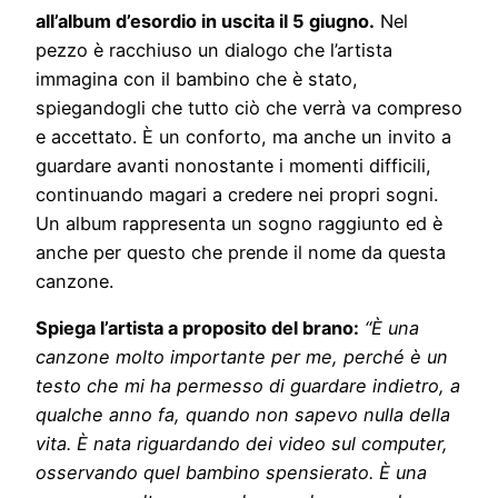
all’album d’esordio in uscita il 5 giugno.
Nel
pezzo è racchiuso un dialogo che l’artista
immagina con il bambino che è stato,
spiegandogli che tutto ciò che verrà va compreso
e accettato. È un conforto, ma anche un invito a
guardare avanti nonostante i momenti difficili,
continuando magari a credere nei propri sogni.
Un album rappresenta un sogno raggiunto ed è
anche per questo che prende il nome da questa
canzone.
Spiega l’artista a proposito del brano:
“È una
canzone molto importante per me, perché è un
testo che mi ha permesso di guardare indietro, a
qualche anno fa, quando non sapevo nulla della
vita. È nata riguardando dei video sul computer,
osservando quel bambino spensierato. È una