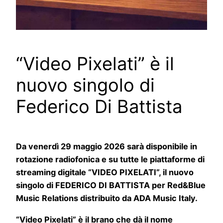
“Video Pixelati” è il
nuovo singolo di
Federico Di Battista
Da venerdì 29 maggio 2026 sarà disponibile in
rotazione radiofonica e su tutte le piattaforme di
streaming digitale “VIDEO PIXELATI”, il nuovo
singolo di FEDERICO DI BATTISTA per Red&Blue
Music Relations distribuito da ADA Music Italy.
“Video Pixelati” è il brano che dà il nome