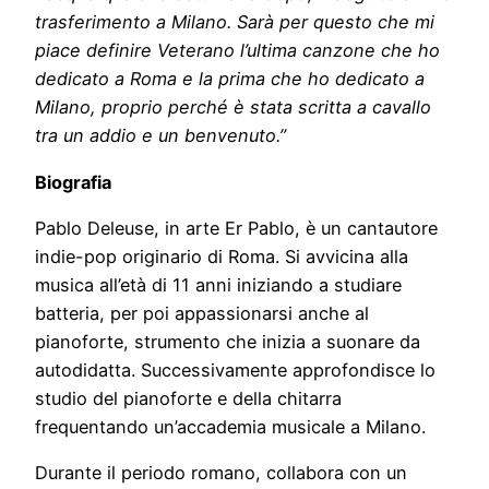
trasferimento a Milano. Sarà per questo che mi
piace definire Veterano l’ultima canzone che ho
dedicato a Roma e la prima che ho dedicato a
Milano, proprio perché è stata scritta a cavallo
tra un addio e un benvenuto.”
Biografia
Pablo Deleuse, in arte Er Pablo, è un cantautore
indie-pop originario di Roma. Si avvicina alla
musica all’età di 11 anni iniziando a studiare
batteria, per poi appassionarsi anche al
pianoforte, strumento che inizia a suonare da
autodidatta. Successivamente approfondisce lo
studio del pianoforte e della chitarra
frequentando un’accademia musicale a Milano.
Durante il periodo romano, collabora con un