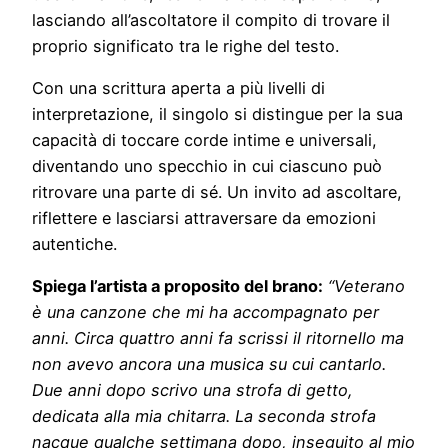
lasciando all’ascoltatore il compito di trovare il
proprio significato tra le righe del testo.
Con una scrittura aperta a più livelli di
interpretazione, il singolo si distingue per la sua
capacità di toccare corde intime e universali,
diventando uno specchio in cui ciascuno può
ritrovare una parte di sé. Un invito ad ascoltare,
riflettere e lasciarsi attraversare da emozioni
autentiche.
Spiega l’artista a proposito del brano:
“Veterano
è una canzone che mi ha accompagnato per
anni. Circa quattro anni fa scrissi il ritornello ma
non avevo ancora una musica su cui cantarlo.
Due anni dopo scrivo una strofa di getto,
dedicata alla mia chitarra. La seconda strofa
nacque qualche settimana dopo, inseguito al mio