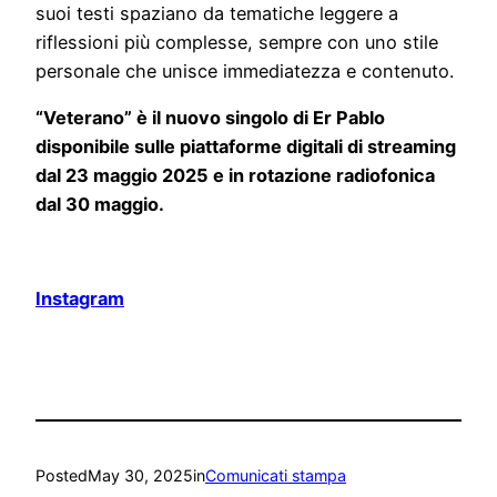
suoi testi spaziano da tematiche leggere a
riflessioni più complesse, sempre con uno stile
personale che unisce immediatezza e contenuto.
“Veterano” è il nuovo singolo di Er Pablo
disponibile sulle piattaforme digitali di streaming
dal 23 maggio 2025 e in rotazione radiofonica
dal 30 maggio.
Instagram
Posted
May 30, 2025
in
Comunicati stampa