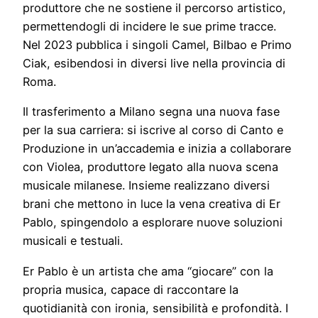
produttore che ne sostiene il percorso artistico,
permettendogli di incidere le sue prime tracce.
Nel 2023 pubblica i singoli Camel, Bilbao e Primo
Ciak, esibendosi in diversi live nella provincia di
Roma.
Il trasferimento a Milano segna una nuova fase
per la sua carriera: si iscrive al corso di Canto e
Produzione in un’accademia e inizia a collaborare
con Violea, produttore legato alla nuova scena
musicale milanese. Insieme realizzano diversi
brani che mettono in luce la vena creativa di Er
Pablo, spingendolo a esplorare nuove soluzioni
musicali e testuali.
Er Pablo è un artista che ama “giocare” con la
propria musica, capace di raccontare la
quotidianità con ironia, sensibilità e profondità. I