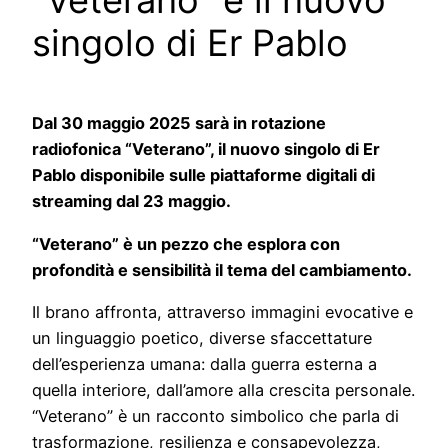
“Veterano” è il nuovo
singolo di Er Pablo
Dal 30 maggio 2025 sarà in rotazione
radiofonica “Veterano”, il nuovo singolo di Er
Pablo disponibile sulle piattaforme digitali di
streaming dal 23 maggio.
“Veterano” è un pezzo che esplora con
profondità e sensibilità il tema del cambiamento.
Il brano affronta, attraverso immagini evocative e
un linguaggio poetico, diverse sfaccettature
dell’esperienza umana: dalla guerra esterna a
quella interiore, dall’amore alla crescita personale.
“Veterano” è un racconto simbolico che parla di
trasformazione, resilienza e consapevolezza,