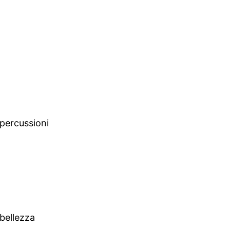
 percussioni
 bellezza