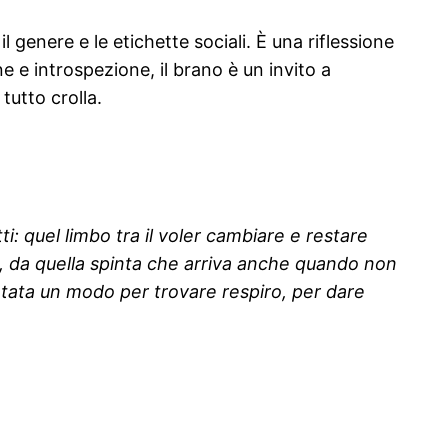
 genere e le etichette sociali. È una riflessione
one e introspezione, il brano è un invito a
tutto crolla.
: quel limbo tra il voler cambiare e restare
 lì, da quella spinta che arriva anche quando non
ventata un modo per trovare respiro, per dare