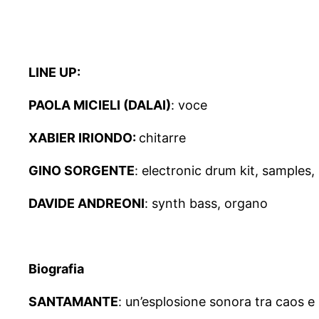
LINE UP:
PAOLA MICIELI (DALAI)
: voce
XABIER IRIONDO:
chitarre
GINO SORGENTE
: electronic drum kit, samples,
DAVIDE ANDREONI
: synth bass, organo
Biografia
SANTAMANTE
: un’esplosione sonora tra caos e