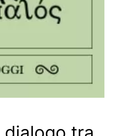
 dialogo tra