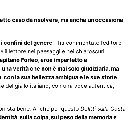
etto caso da risolvere, ma anche un’occasione,
 i confini del genere
– ha commentato l’editore
 il lettore nei paesaggi e nei chiaroscuri
capitano Forleo, eroe imperfetto e
i una verità che non è mai solo giudiziaria, ma
, con la sua bellezza ambigua e le sue storie
e del giallo italiano, con una voce autentica,
i non sta bene. Anche per questo
Delitti sulla Costa
dentità, sulla colpa, sul peso della memoria e