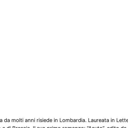
da molti anni risiede in Lombardia. Laureata in Letter