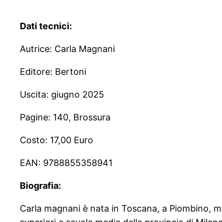
Dati tecnici:
Autrice: Carla Magnani
Editore: Bertoni
Uscita: giugno 2025
Pagine: 140, Brossura
Costo: 17,00 Euro
EAN: 9788855358941
Biografia:
Carla magnani è nata in Toscana, a Piombino, ma 