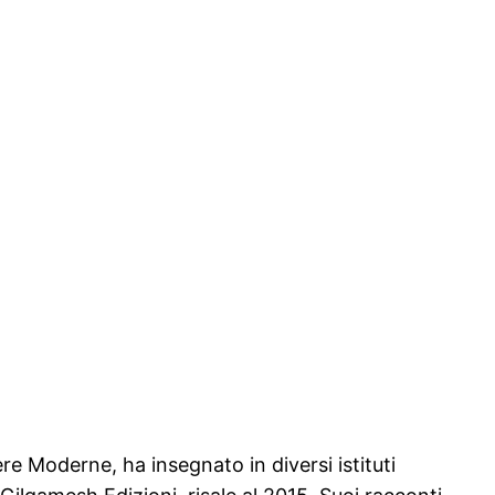
e Moderne, ha insegnato in diversi istituti