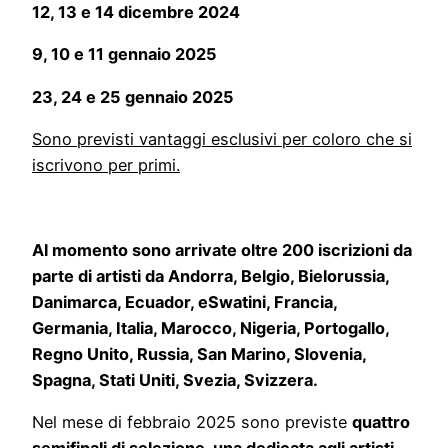
12, 13 e 14 dicembre 2024
9, 10 e 11 gennaio 2025
23, 24 e 25 gennaio 2025
Sono previsti vantaggi esclusivi per coloro che si
iscrivono per primi.
Al momento sono arrivate oltre 200 iscrizioni da
parte di artisti da Andorra, Belgio, Bielorussia,
Danimarca, Ecuador, eSwatini, Francia,
Germania, Italia, Marocco, Nigeria, Portogallo,
Regno Unito, Russia, San Marino, Slovenia,
Spagna, Stati Uniti, Svezia, Svizzera.
Nel mese di febbraio 2025 sono previste
quattro
semifinali di selezione, una dedicata agli artisti