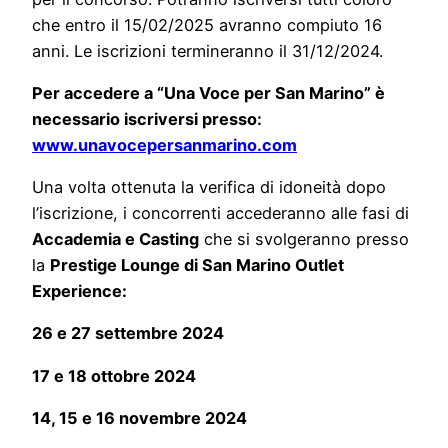
che entro il 15/02/2025 avranno compiuto 16
anni. Le iscrizioni termineranno il 31/12/2024.
Per accedere a “Una Voce per San Marino” è
necessario iscriversi presso:
www.unavocepersanmarino.com
Una volta ottenuta la verifica di idoneità dopo
l’iscrizione, i concorrenti accederanno alle fasi di
Accademia e Casting
che si svolgeranno presso
la
Prestige Lounge di San Marino Outlet
Experience:
26 e 27 settembre 2024
17 e 18 ottobre 2024
14, 15 e 16 novembre 2024