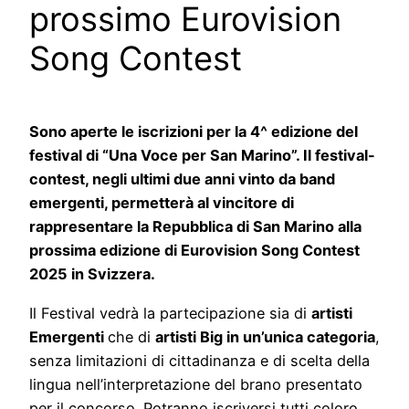
prossimo Eurovision
Song Contest
Sono aperte le iscrizioni per la 4^ edizione del
festival di “Una Voce per San Marino”. Il festival-
contest, negli ultimi due anni vinto da band
emergenti, permetterà al vincitore di
rappresentare la Repubblica di San Marino alla
prossima edizione di Eurovision Song Contest
2025 in Svizzera.
Il Festival vedrà la partecipazione sia di
artisti
Emergenti
che di
artisti Big in un’unica categoria
,
senza limitazioni di cittadinanza e di scelta della
lingua nell’interpretazione del brano presentato
per il concorso. Potranno iscriversi tutti coloro